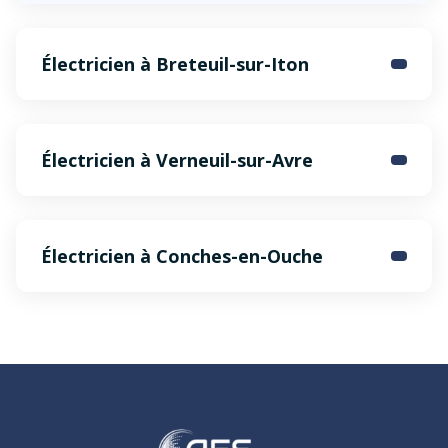
Électricien à Breteuil-sur-Iton
Électricien à Verneuil-sur-Avre
Électricien à Conches-en-Ouche