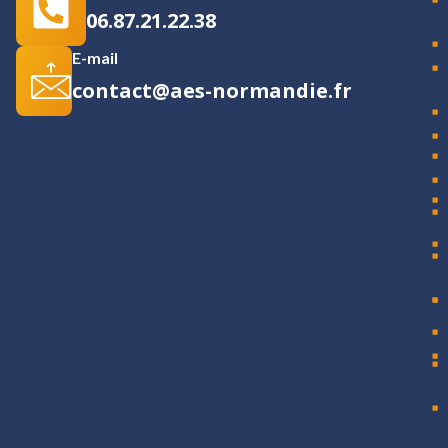
06.87.21.22.38
E-mail
contact@aes-normandie.fr