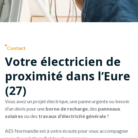
Contact
Votre électricien de
proximité dans l’Eure
(27)
Vous avez un projet électrique, une panne urgente ou besoin
d’un devis pour une
borne de recharge
, des
panneaux
solaires
ou des
travaux d’électricité générale
?
AES Normandie est à votre écoute pour vous accompagner