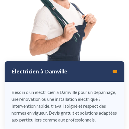
Électricien à Damville
Besoin d’un électricien à Damville pour un dépannage,
une rénovation ou une installation électrique ?
Intervention rapide, travail soigné et respect des
normes en vigueur. Devis gratuit et solutions adaptées
aux particuliers comme aux professionnels.