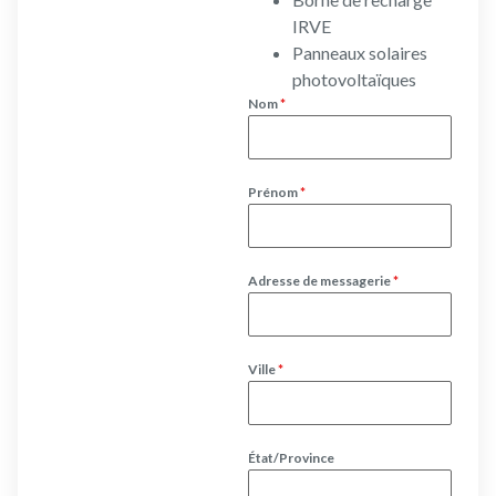
IRVE
Panneaux solaires
photovoltaïques
Nom
*
Prénom
*
Adresse de messagerie
*
Ville
*
État/Province