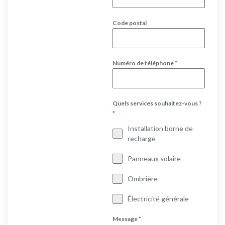
Code postal
Numéro de téléphone
*
Quels services souhaitez-vous ?
*
Installation borne de
recharge
Panneaux solaire
Ombrière
Électricité générale
Message
*