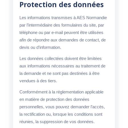
Protection des données
Les informations transmises à AES Normandie
par l’intermédiaire des formulaires du site, par
téléphone ou par e-mail peuvent être utilisées
afin de répondre aux demandes de contact, de
devis ou d’information.
Les données collectées doivent être limitées
aux informations nécessaires au traitement de
la demande et ne sont pas destinées à être
vendues à des tiers.
Conformément à la réglementation applicable
en matière de protection des données
personnelles, vous pouvez demander l’accès,
la rectification ou, lorsque les conditions sont
réunies, la suppression de vos données.