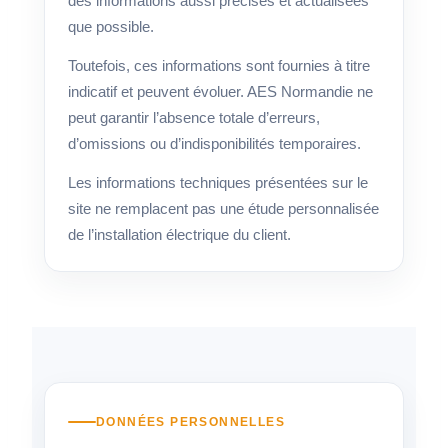
des informations aussi précises et actualisées
que possible.
Toutefois, ces informations sont fournies à titre
indicatif et peuvent évoluer. AES Normandie ne
peut garantir l’absence totale d’erreurs,
d’omissions ou d’indisponibilités temporaires.
Les informations techniques présentées sur le
site ne remplacent pas une étude personnalisée
de l’installation électrique du client.
DONNÉES PERSONNELLES