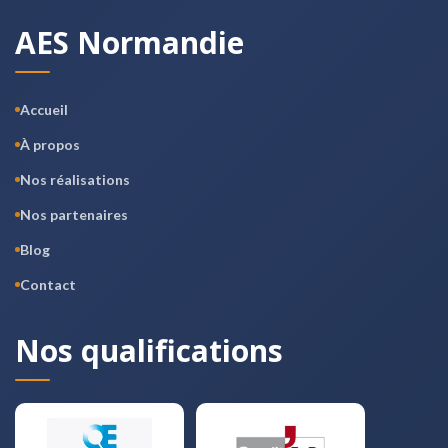
AES Normandie
Accueil
À propos
Nos réalisations
Nos partenaires
Blog
Contact
Nos qualifications