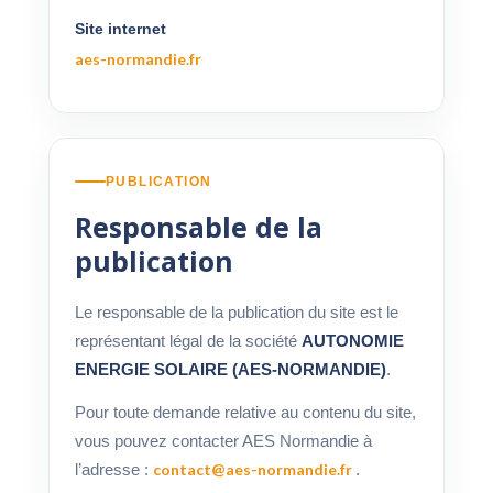
Site internet
aes-normandie.fr
PUBLICATION
Responsable de la
publication
Le responsable de la publication du site est le
représentant légal de la société
AUTONOMIE
ENERGIE SOLAIRE (AES-NORMANDIE)
.
Pour toute demande relative au contenu du site,
vous pouvez contacter AES Normandie à
l’adresse :
contact@aes-normandie.fr
.