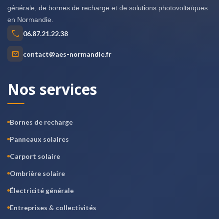
générale, de bornes de recharge et de solutions photovoltaïques
en Normandie.
06.87.21.22.38
contact@aes-normandie.fr
Nos services
Bornes de recharge
Panneaux solaires
Carport solaire
Ombrière solaire
Électricité générale
Entreprises & collectivités