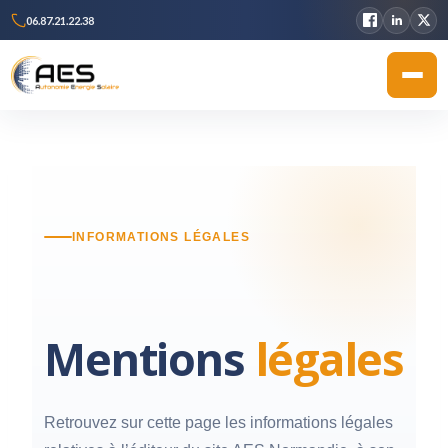
06.87.21.22.38
INFORMATIONS LÉGALES
Mentions
légales
Retrouvez sur cette page les informations légales