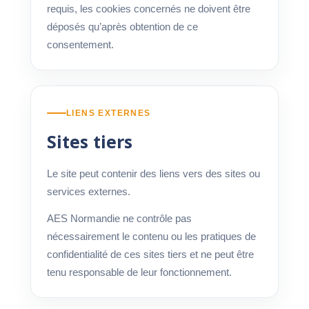
requis, les cookies concernés ne doivent être
déposés qu’après obtention de ce
consentement.
LIENS EXTERNES
Sites tiers
Le site peut contenir des liens vers des sites ou
services externes.
AES Normandie ne contrôle pas
nécessairement le contenu ou les pratiques de
confidentialité de ces sites tiers et ne peut être
tenu responsable de leur fonctionnement.