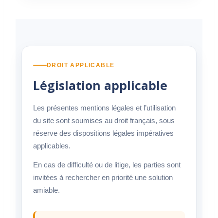
DROIT APPLICABLE
Législation applicable
Les présentes mentions légales et l’utilisation
du site sont soumises au droit français, sous
réserve des dispositions légales impératives
applicables.
En cas de difficulté ou de litige, les parties sont
invitées à rechercher en priorité une solution
amiable.