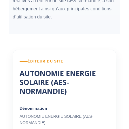
relatives à l’éditeur du site AES Normandie, à son
hébergement ainsi qu’aux principales conditions
d’utilisation du site.
ÉDITEUR DU SITE
AUTONOMIE ENERGIE
SOLAIRE (AES-
NORMANDIE)
Dénomination
AUTONOMIE ENERGIE SOLAIRE (AES-
NORMANDIE)