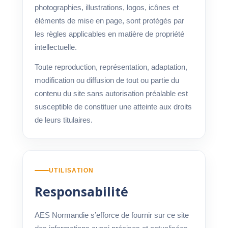
photographies, illustrations, logos, icônes et
éléments de mise en page, sont protégés par
les règles applicables en matière de propriété
intellectuelle.
Toute reproduction, représentation, adaptation,
modification ou diffusion de tout ou partie du
contenu du site sans autorisation préalable est
susceptible de constituer une atteinte aux droits
de leurs titulaires.
UTILISATION
Responsabilité
AES Normandie s’efforce de fournir sur ce site