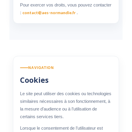
Pour exercer vos droits, vous pouvez contacter
:
contact@aes-normandie.fr
.
NAVIGATION
Cookies
Le site peut utiliser des cookies ou technologies
similaires nécessaires à son fonctionnement, à
la mesure d’audience ou à l’utilisation de
certains services tiers.
Lorsque le consentement de l’utilisateur est