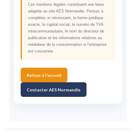
Ces mentions légales constituent une base
adaptée au site AES Normandie. Pensez à
compléter, si nécessaire, la forme juridique
exacte, le capital social, le numéro de TVA
intracommunautaire, le nom du directeur de
publication et les informations relatives au
médiateur de la consommation si l’entreprise
est concernée.
Retour à l’accueil
Contacter AES Normandie