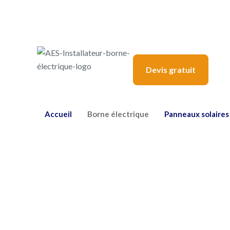
Devis gratuit
Accueil
Borne électrique
Panneaux solaires