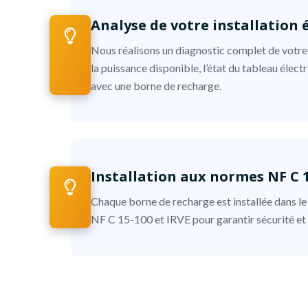
Analyse de votre installation 
Nous réalisons un diagnostic complet de votre i
la puissance disponible, l’état du tableau élect
avec une borne de recharge.
Installation aux normes NF C 1
Chaque borne de recharge est installée dans le
NF C 15-100 et IRVE pour garantir sécurité et