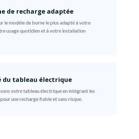
ne de recharge adaptée
r le modèle de borne le plus adapté à votre
tre usage quotidien et à votre installation
é du tableau électrique
ons votre tableau électrique en intégrant les
pour une recharge fiable et sans risque.