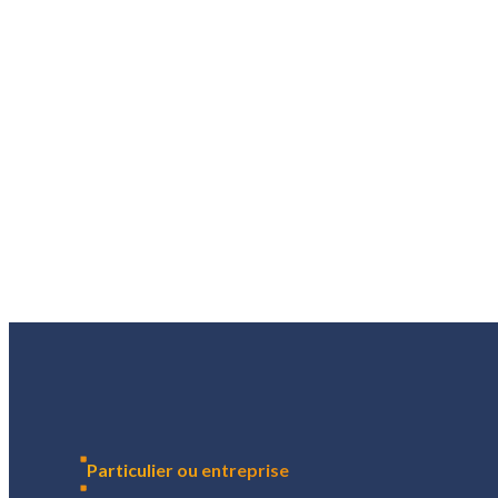
Particulier ou entreprise