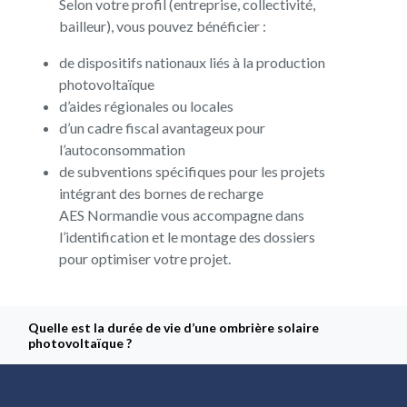
Selon votre profil (entreprise, collectivité,
bailleur), vous pouvez bénéficier :
de dispositifs nationaux liés à la production
photovoltaïque
d’aides régionales ou locales
d’un cadre fiscal avantageux pour
l’autoconsommation
de subventions spécifiques pour les projets
intégrant des bornes de recharge
AES Normandie vous accompagne dans
l’identification et le montage des dossiers
pour optimiser votre projet.
Quelle est la durée de vie d’une ombrière solaire
photovoltaïque ?