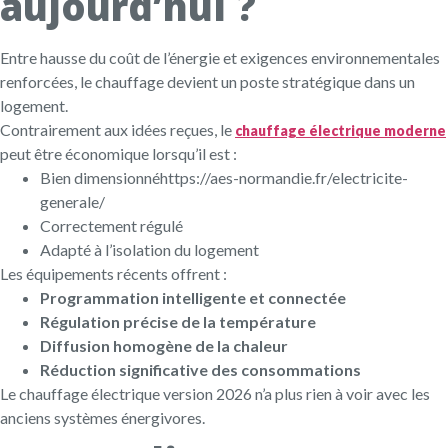
aujourd’hui ?
Entre hausse du coût de l’énergie et exigences environnementales
renforcées, le chauffage devient un poste stratégique dans un
logement.
Contrairement aux idées reçues, le
chauffage électrique moderne
peut être économique lorsqu’il est :
Bien dimensionnéhttps://aes-normandie.fr/electricite-
generale/
Correctement régulé
Adapté à l’isolation du logement
Les équipements récents offrent :
Programmation intelligente et connectée
Régulation précise de la température
Diffusion homogène de la chaleur
Réduction significative des consommations
Le chauffage électrique version 2026 n’a plus rien à voir avec les
anciens systèmes énergivores.