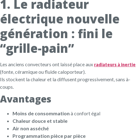
1. Le radiateur
électrique nouvelle
génération : fini le
“grille-pain”
Les anciens convecteurs ont laissé place aux
radiateurs à inertie
(fonte, céramique ou fluide caloporteur).
Ils stockent la chaleur et la diffusent progressivement, sans à-
coups.
Avantages
Moins de consommation
à confort égal
Chaleur douce et stable
Air non asséché
Programmation pièce par pièce