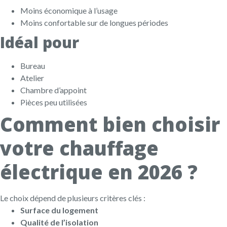
Moins économique à l’usage
Moins confortable sur de longues périodes
Idéal pour
Bureau
Atelier
Chambre d’appoint
Pièces peu utilisées
Comment bien choisir
votre chauffage
électrique en 2026 ?
Le choix dépend de plusieurs critères clés :
Surface du logement
Qualité de l’isolation