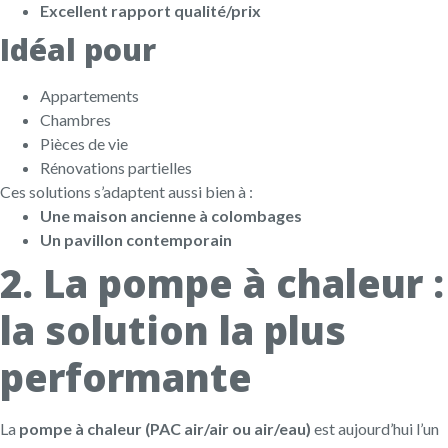
Excellent rapport qualité/prix
Idéal pour
Appartements
Chambres
Pièces de vie
Rénovations partielles
Ces solutions s’adaptent aussi bien à :
Une maison ancienne à colombages
Un pavillon contemporain
2. La pompe à chaleur :
la solution la plus
performante
La
pompe à chaleur (PAC air/air ou air/eau)
est aujourd’hui l’un