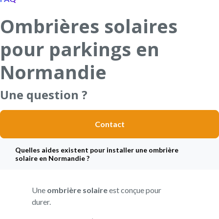
Ombrières solaires
pour parkings en
Normandie
Une question ?
Contact
Quelles aides existent pour installer une ombrière
solaire en Normandie ?
Une
ombrière solaire
est conçue pour
durer.