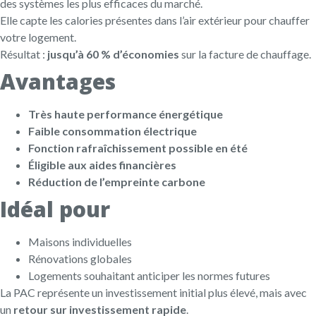
des systèmes les plus efficaces du marché.
Elle capte les calories présentes dans l’air extérieur pour chauffer
votre logement.
Résultat :
jusqu’à 60 % d’économies
sur la facture de chauffage.
Avantages
Très haute performance énergétique
Faible consommation électrique
Fonction rafraîchissement possible en été
Éligible aux aides financières
Réduction de l’empreinte carbone
Idéal pour
Maisons individuelles
Rénovations globales
Logements souhaitant anticiper les normes futures
La PAC représente un investissement initial plus élevé, mais avec
un
retour sur investissement rapide
.