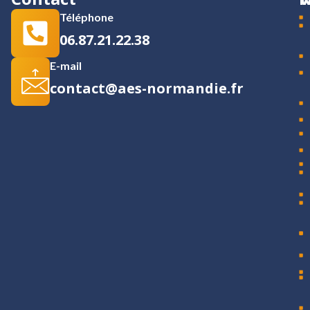
Téléphone
06.87.21.22.38
E-mail
contact@aes-normandie.fr