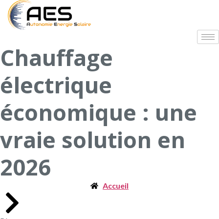
Chauffage
électrique
économique : une
vraie solution en
2026
Accueil