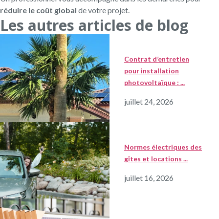
réduire le coût global
de votre projet.
Les autres articles de blog
Contrat d’entretien
pour installation
photovoltaïque : ...
juillet 24, 2026
Normes électriques des
gîtes et locations ...
juillet 16, 2026