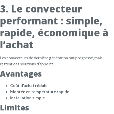
3. Le convecteur
performant : simple,
rapide, économique à
l’achat
Les convecteurs de dernière génération ont progressé, mais
restent des solutions d’appoint.
Avantages
Coût d’achat réduit
Montée en température rapide
Installation simple
Limites