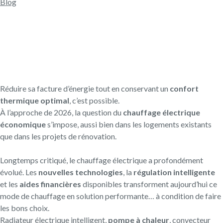
Blog
Réduire sa facture d’énergie tout en conservant un
confort
thermique optimal
, c’est possible.
À l’approche de 2026, la question du
chauffage électrique
économique
s’impose, aussi bien dans les logements existants
que dans les projets de rénovation.
Longtemps critiqué, le chauffage électrique a profondément
évolué. Les
nouvelles technologies
, la
régulation intelligente
et les
aides financières
disponibles transforment aujourd’hui ce
mode de chauffage en solution performante… à condition de faire
les bons choix.
Radiateur électrique intelligent,
pompe à chaleur
, convecteur