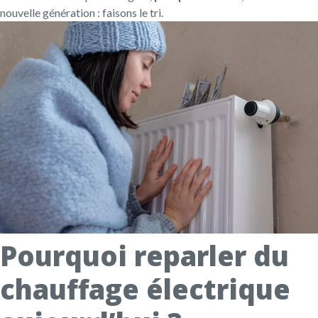
nouvelle génération : faisons le tri.
Pourquoi reparler du
chauffage électrique