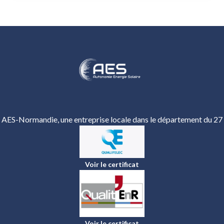
AES-Normandie, une entreprise locale dans le département du 27
Voir le certificat
Voir le certificat