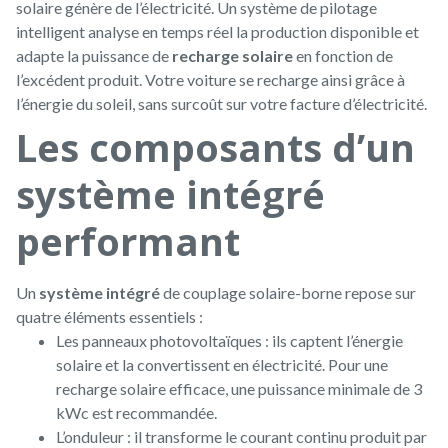
solaire génère de l’électricité. Un système de pilotage
intelligent analyse en temps réel la production disponible et
adapte la puissance de
recharge solaire
en fonction de
l’excédent produit. Votre voiture se recharge ainsi grâce à
l’énergie du soleil, sans surcoût sur votre facture d’électricité.
Les composants d’un
système intégré
performant
Un
système intégré
de couplage solaire-borne repose sur
quatre éléments essentiels :
Les panneaux photovoltaïques : ils captent l’énergie
solaire et la convertissent en électricité. Pour une
recharge solaire efficace, une puissance minimale de 3
kWc est recommandée.
L’onduleur : il transforme le courant continu produit par