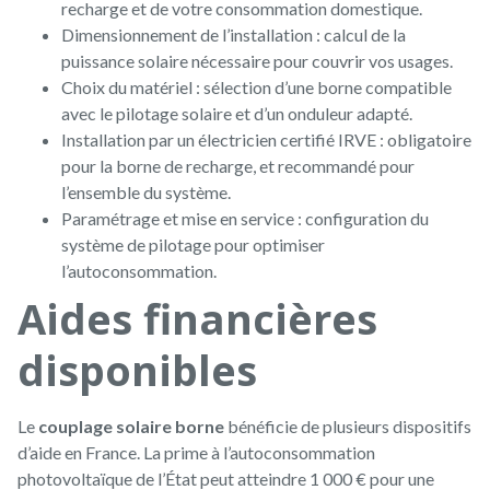
recharge et de votre consommation domestique.
Dimensionnement de l’installation : calcul de la
puissance solaire nécessaire pour couvrir vos usages.
Choix du matériel : sélection d’une borne compatible
avec le pilotage solaire et d’un onduleur adapté.
Installation par un électricien certifié IRVE : obligatoire
pour la borne de recharge, et recommandé pour
l’ensemble du système.
Paramétrage et mise en service : configuration du
système de pilotage pour optimiser
l’autoconsommation.
Aides financières
disponibles
Le
couplage solaire borne
bénéficie de plusieurs dispositifs
d’aide en France. La prime à l’autoconsommation
photovoltaïque de l’État peut atteindre 1 000 € pour une