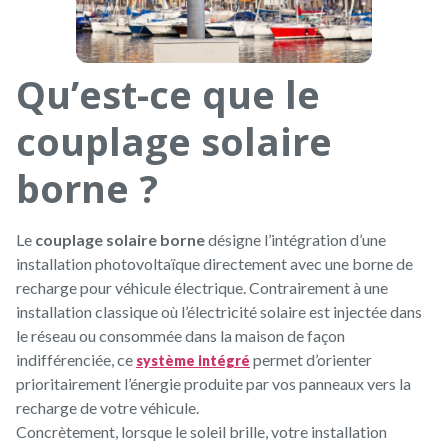
Qu’est-ce que le
couplage solaire
borne ?
Le
couplage solaire borne
désigne l’intégration d’une
installation photovoltaïque directement avec une borne de
recharge pour véhicule électrique. Contrairement à une
installation classique où l’électricité solaire est injectée dans
le réseau ou consommée dans la maison de façon
indifférenciée, ce
permet d’orienter
système intégré
prioritairement l’énergie produite par vos panneaux vers la
recharge de votre véhicule.
Concrètement, lorsque le soleil brille, votre installation