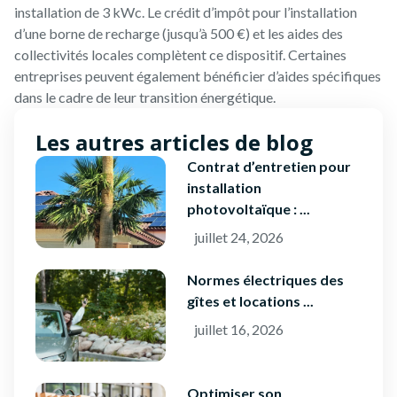
installation de 3 kWc. Le crédit d’impôt pour l’installation
d’une borne de recharge (jusqu’à 500 €) et les aides des
collectivités locales complètent ce dispositif. Certaines
entreprises peuvent également bénéficier d’aides spécifiques
dans le cadre de leur transition énergétique.
Les autres articles de blog
Contrat d’entretien pour
installation
photovoltaïque : ...
juillet 24, 2026
Normes électriques des
gîtes et locations ...
juillet 16, 2026
Optimiser son