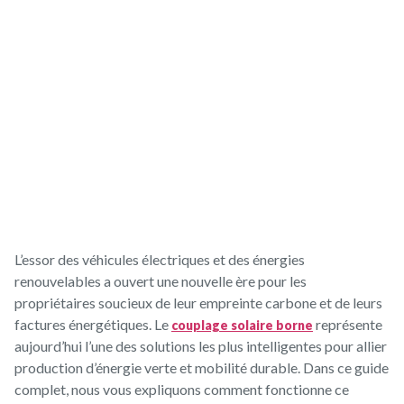
recharge : le
guide complet
L’essor des véhicules électriques et des énergies
renouvelables a ouvert une nouvelle ère pour les
propriétaires soucieux de leur empreinte carbone et de leurs
factures énergétiques. Le
représente
couplage solaire borne
aujourd’hui l’une des solutions les plus intelligentes pour allier
production d’énergie verte et mobilité durable. Dans ce guide
complet, nous vous expliquons comment fonctionne ce