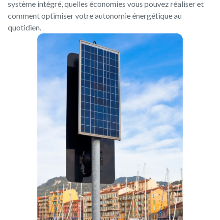
système intégré, quelles économies vous pouvez réaliser et
comment optimiser votre autonomie énergétique au
quotidien.