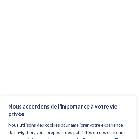
Nous accordons de l'importance à votre vie
privée
Nous utilisons des cookies pour améliorer votre expérience
de navigation, vous proposer des publicités ou des contenus