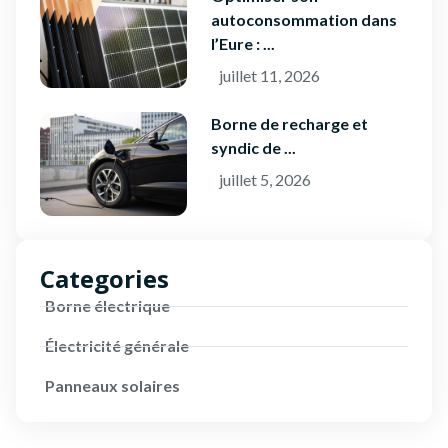
autoconsommation dans
l’Eure : ...
juillet 11, 2026
Borne de recharge et
syndic de ...
juillet 5, 2026
Categories
Borne électrique
Électricité générale
Panneaux solaires