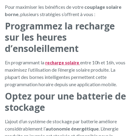
Pour maximiser les bénéfices de votre
couplage solaire
borne
, plusieurs stratégies s’offrent à vous :
Programmez la recharge
sur les heures
d’ensoleillement
En programmant la
entre 10h et 16h, vous
recharge solaire
maximisez l’utilisation de l’énergie solaire produite. La
plupart des bornes intelligentes permettent cette
programmation horaire depuis une application mobile.
Optez pour une batterie de
stockage
L’ajout d’un système de stockage par batterie améliore
considérablement l’
autonomie énergétique
. L’énergie
produite en journée est stockée et disponible pour la