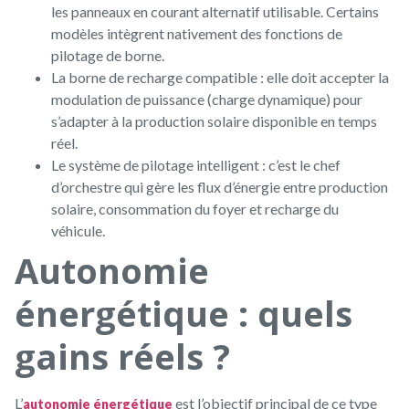
les panneaux en courant alternatif utilisable. Certains
modèles intègrent nativement des fonctions de
pilotage de borne.
La borne de recharge compatible : elle doit accepter la
modulation de puissance (charge dynamique) pour
s’adapter à la production solaire disponible en temps
réel.
Le système de pilotage intelligent : c’est le chef
d’orchestre qui gère les flux d’énergie entre production
solaire, consommation du foyer et recharge du
véhicule.
Autonomie
énergétique : quels
gains réels ?
L’
est l’objectif principal de ce type
autonomie énergétique