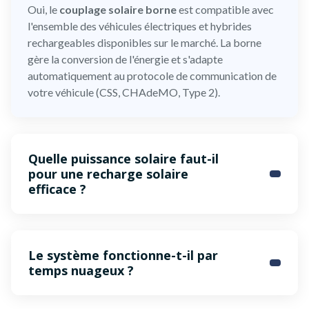
Oui, le
couplage solaire borne
est compatible avec
l'ensemble des véhicules électriques et hybrides
rechargeables disponibles sur le marché. La borne
gère la conversion de l'énergie et s'adapte
automatiquement au protocole de communication de
votre véhicule (CSS, CHAdeMO, Type 2).
Quelle puissance solaire faut-il
pour une recharge solaire
efficace ?
Le système fonctionne-t-il par
temps nuageux ?