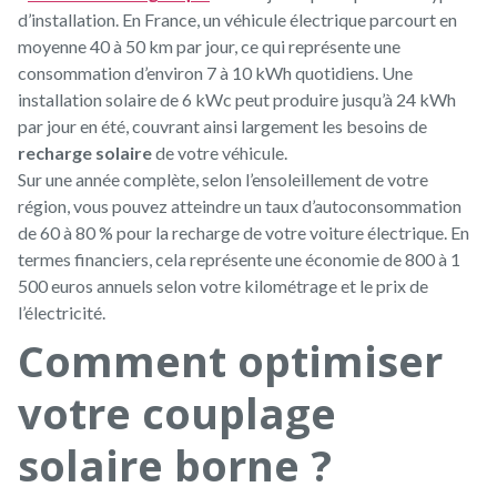
d’installation. En France, un véhicule électrique parcourt en
moyenne 40 à 50 km par jour, ce qui représente une
consommation d’environ 7 à 10 kWh quotidiens. Une
installation solaire de 6 kWc peut produire jusqu’à 24 kWh
par jour en été, couvrant ainsi largement les besoins de
recharge solaire
de votre véhicule.
Sur une année complète, selon l’ensoleillement de votre
région, vous pouvez atteindre un taux d’autoconsommation
de 60 à 80 % pour la recharge de votre voiture électrique. En
termes financiers, cela représente une économie de 800 à 1
500 euros annuels selon votre kilométrage et le prix de
l’électricité.
Comment optimiser
votre couplage
solaire borne ?