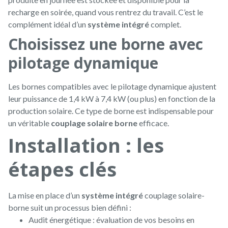
recharge en soirée, quand vous rentrez du travail. C’est le
complément idéal d’un
système intégré
complet.
Choisissez une borne avec
pilotage dynamique
Les bornes compatibles avec le pilotage dynamique ajustent
leur puissance de 1,4 kW à 7,4 kW (ou plus) en fonction de la
production solaire. Ce type de borne est indispensable pour
un véritable
couplage solaire borne
efficace.
Installation : les
étapes clés
La mise en place d’un
système intégré
couplage solaire-
borne suit un processus bien défini :
Audit énergétique : évaluation de vos besoins en