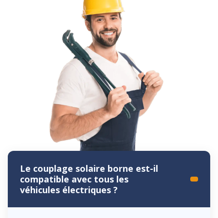
Le couplage solaire borne est-il
compatible avec tous les
véhicules électriques ?