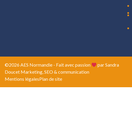
©2026 AES Normandie - Fait avec passion
par Sandra
Doucet Marketing, SEO & communication
Mentions légales
Plan de site