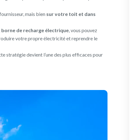
 fournisseur, mais bien
sur votre toit et dans
t
borne de recharge électrique
, vous pouvez
oduire votre propre électricité et reprendre le
ette stratégie devient l’une des plus efficaces pour