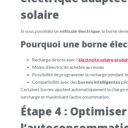
solaire
Si vous possédez un
véhicule électrique
, la borne devi
Pourquoi une borne élec
Recharge directe avec l’
électricité solaire produi
Moins d’électricité achetée au réseau
Possibilité de programmer la recharge pendant le
Compatibilité avec des
bornes intelligentes
pil
Certaines bornes ajustent automatiquement la charge en 
surcharge et maximisant l’autoconsommation.
Étape 4 : Optimiser
l’autoconsommati