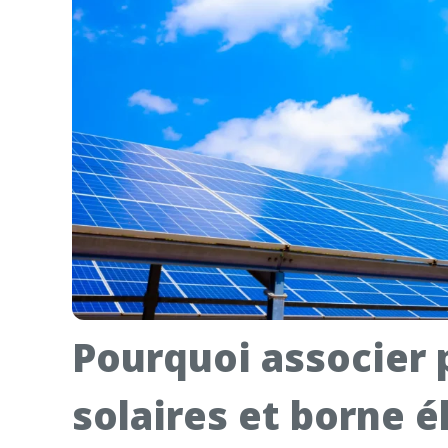
Pourquoi associer
solaires et borne é