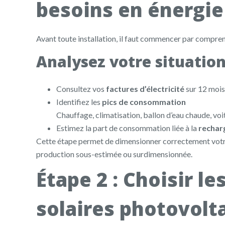
besoins en énergie
Avant toute installation, il faut commencer par compre
Analysez votre situatio
Consultez vos
factures d’électricité
sur 12 mois
Identifiez les
pics de consommation
Chauffage, climatisation, ballon d’eau chaude, voi
Estimez la part de consommation liée à la
rechar
Cette étape permet de dimensionner correctement vot
production sous-estimée ou surdimensionnée.
Étape 2 : Choisir l
solaires photovolt