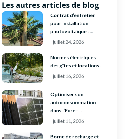
Les autres articles de blog
Contrat d’entretien
pour installation
photovoltaïque : ...
juillet 24, 2026
Normes électriques
des gîtes et locations ...
juillet 16, 2026
Optimiser son
autoconsommation
dans l’Eure : ...
juillet 11, 2026
Borne de recharge et