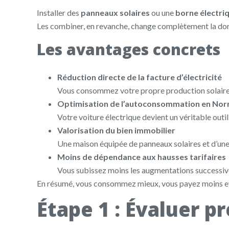
Installer des
panneaux solaires
ou une
borne électri
Les combiner, en revanche, change complètement la do
Les avantages concrets
Réduction directe de la facture d’électricité
Vous consommez votre propre production solaire au
Optimisation de l’autoconsommation en No
Votre voiture électrique devient un véritable outil
Valorisation du bien immobilier
Une maison équipée de panneaux solaires et d’une 
Moins de dépendance aux hausses tarifaires
Vous subissez moins les augmentations successiv
En résumé, vous consommez mieux, vous payez moins et 
Étape 1 : Évaluer 