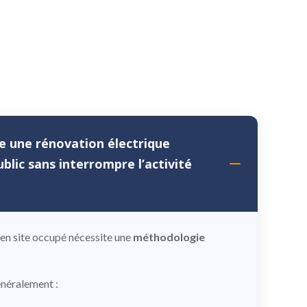
 une rénovation électrique
blic sans interrompre l’activité
 en site occupé nécessite une
méthodologie
néralement :