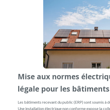
Mise aux normes électriqu
légale pour les bâtiments
Les bâtiments recevant du public (ERP) sont soumis à de
Une installation électrique non conforme expose la colle