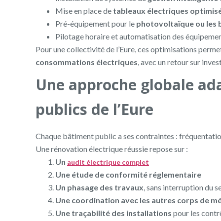
Mise en place de
tableaux électriques optimis
Pré-équipement pour le
photovoltaïque ou les 
Pilotage horaire et automatisation des équipeme
Pour une collectivité de l’Eure, ces optimisations perm
consommations électriques
, avec un retour sur inve
Une approche globale ad
publics de l’Eure
Chaque bâtiment public a ses contraintes : fréquentation,
Une rénovation électrique réussie repose sur :
Un
audit électrique complet
Une étude de conformité réglementaire
Un phasage des travaux
, sans interruption du s
Une coordination avec les autres corps de mé
Une traçabilité des installations
pour les contr