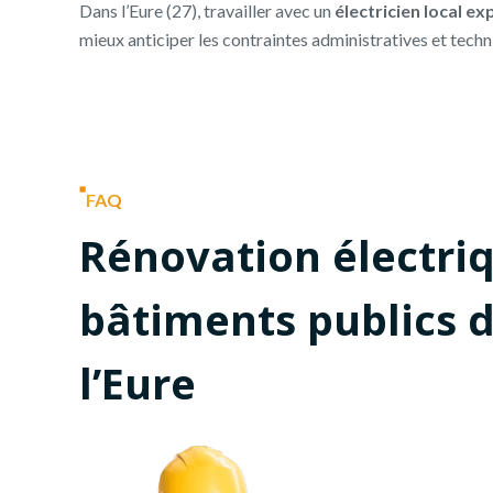
Dans l’Eure (27), travailler avec un
électricien local e
mieux anticiper les contraintes administratives et techn
FAQ
Rénovation électri
bâtiments publics 
l’Eure