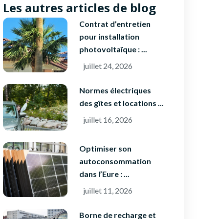
Les autres articles de blog
Contrat d’entretien
pour installation
photovoltaïque : ...
juillet 24, 2026
Normes électriques
des gîtes et locations ...
juillet 16, 2026
Optimiser son
autoconsommation
dans l’Eure : ...
juillet 11, 2026
Borne de recharge et