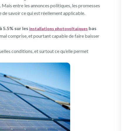
 Mais entre les annonces politiques, les promesses
e de savoir ce qui est réellement applicable.
à 5.5% sur les
bas
installations photovoltaïques
mal comprise, et pourtant capable de faire baisser
uelles conditions, et surtout ce qu’elle permet