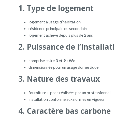
1. Type de logement
logement à usage d’habitation
résidence principale ou secondaire
logement achevé depuis plus de 2 ans
2. Puissance de l’installat
comprise entre
3 et 9 kWc
dimensionnée pour un usage domestique
3. Nature des travaux
fourniture + pose réalisées par un professionnel
installation conforme aux normes en vigueur
4. Caractère bas carbone