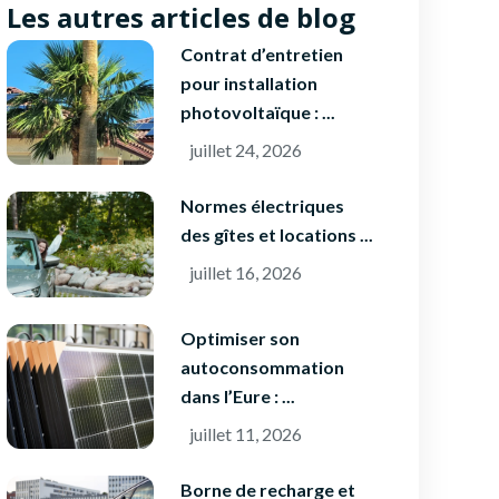
Les autres articles de blog
Contrat d’entretien
pour installation
photovoltaïque : ...
juillet 24, 2026
Normes électriques
des gîtes et locations ...
juillet 16, 2026
Optimiser son
autoconsommation
dans l’Eure : ...
juillet 11, 2026
Borne de recharge et