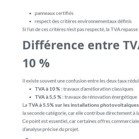
panneaux certifiés
respect des critères environnementaux définis
Si l’un de ces critères n’est pas respecté, la TVA repasse
Différence entre TV
10 %
Il existe souvent une confusion entre les deux taux rédui
TVA à 10 %
: travaux d’amélioration classiques
TVA à 5,5 %
: travaux de rénovation énergétique
La
TVA à 5.5% sur les installations photovoltaïque
la seconde catégorie, car elle contribue directement à
Ce point est essentiel, car certaines offres commercial
d’analyse précise du projet.