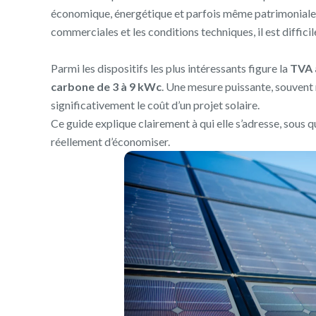
économique, énergétique et parfois même patrimoniale.
commerciales et les conditions techniques, il est difficil
Parmi les dispositifs les plus intéressants figure la
TVA 
carbone de 3 à 9 kWc
. Une mesure puissante, souvent 
significativement le coût d’un projet solaire.
Ce guide explique clairement à qui elle s’adresse, sous q
réellement d’économiser.