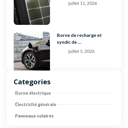
juillet 11, 2026
Borne de recharge et
syndic de ...
juillet 5, 2026
Categories
Borne électrique
Électricité générale
Panneaux solaires