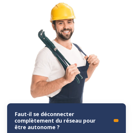
Faut-il se déconnecter
complètement du réseau pour
être autonome ?